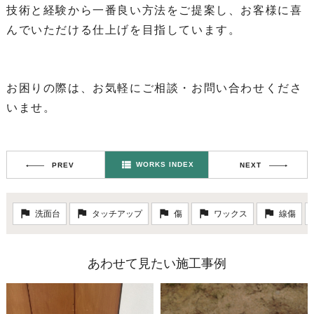
技術と経験から一番良い方法をご提案し、お客様に喜
んでいただける仕上げを目指しています。
お困りの際は、お気軽にご相談・お問い合わせくださ
いませ。
WORKS INDEX
PREV
NEXT
洗面台
タッチアップ
傷
ワックス
線傷
あわせて見たい施工事例