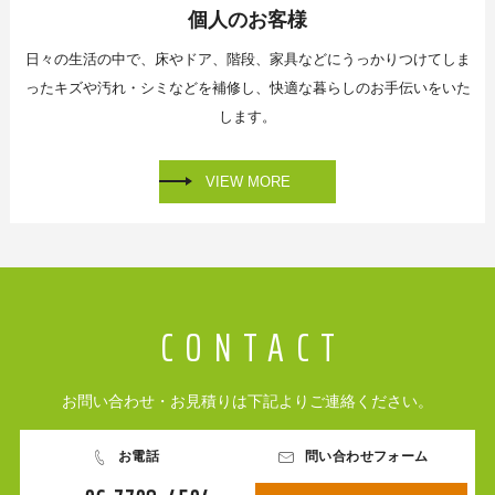
個人のお客様
日々の生活の中で、床やドア、階段、家具などに
うっかりつけてしま
ったキズや汚れ・シミなどを補修し、
快適な暮らしのお手伝いをいた
します。
VIEW MORE
お問い合わせ・お見積りは下記よりご連絡ください。
お電話
問い合わせフォーム