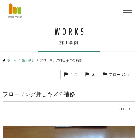
施工事例
ホーム
施工事例
フローリング押しキズの補修
キズ
床
フローリング
フローリング押しキズの補修
2021/06/05