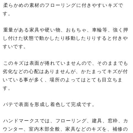
柔らかめの素材のフローリングに付きやすいキズで
す。
重量がある家具や硬い物、おもちゃ、車輪等、強く押
し付けた状態で動かしたり移動したりりすると付きや
すいです。
このキズは表面が捲れていませんので、そのままでも
劣化などの心配はありませんが、かたまってキズが付
いている事が多く、場所のよってはとても目立ちま
す。
パテで表面を形成し着色して完成です。
ハンドマークスでは、フローリング、建具、窓枠、カ
ウンター、室内木部全般、家具などのキズを、補修の