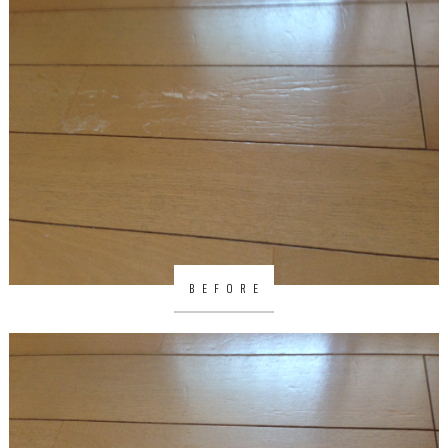
BEFORE