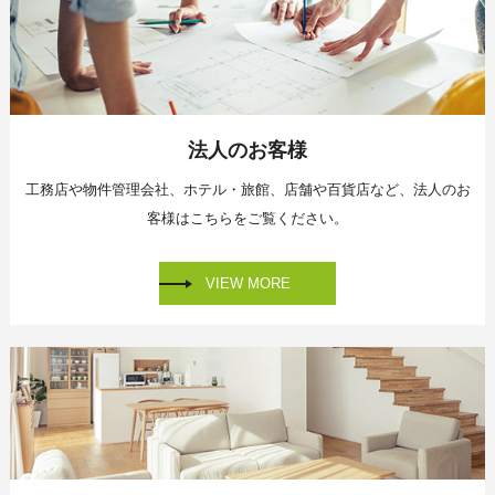
法人のお客様
工務店や物件管理会社、
ホテル・旅館、店舗や百貨店など、
法人のお
客様はこちらをご覧ください。
VIEW MORE