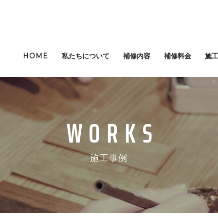
HOME
私たちについて
補修内容
補修料金
施
施工事例