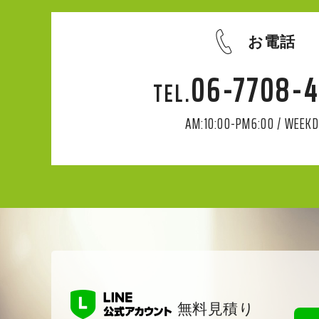
お電話
06-7708-
AM:10:00-PM6:00 / WEEK
無料見積り