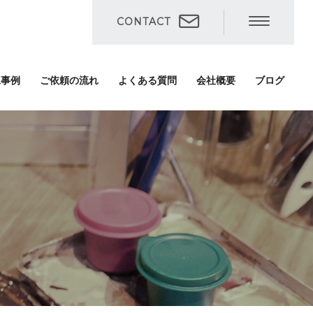
CONTACT
工事例
ご依頼の流れ
よくある質問
会社概要
ブログ