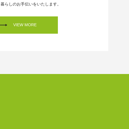
な暮らしのお手伝いをいたします。
VIEW MORE