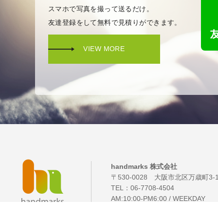
スマホで写真を撮って送るだけ。
友達登録をして無料で見積りができます。
VIEW MORE
handmarks 株式会社
〒530-0028 大阪市北区万歳町3-
TEL：
06-7708-4504
AM:10:00-PM6:00 / WEEKDAY