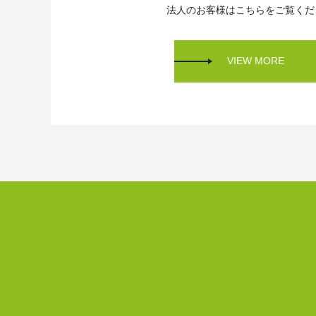
法人のお客様はこちらをご覧くだ
VIEW MORE