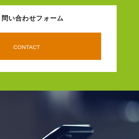
問い合わせフォーム
CONTACT