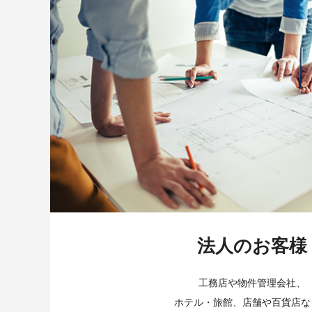
法人のお客様
工務店や物件管理会社、
ホテル・旅館、店舗や百貨店な