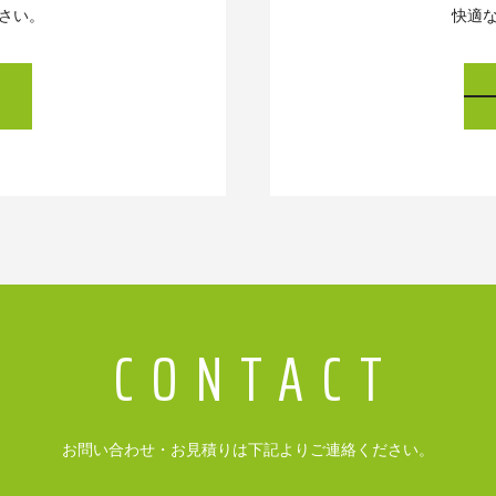
さい。
快適
お問い合わせ・お見積りは下記よりご連絡ください。