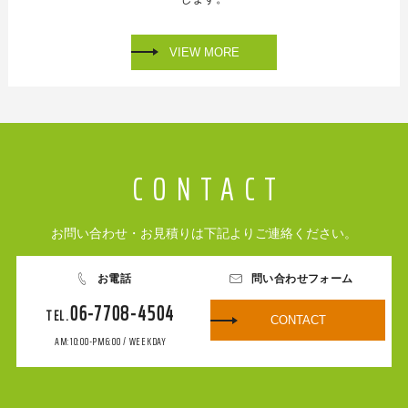
VIEW MORE
お問い合わせ・お見積りは下記よりご連絡ください。
お電話
問い合わせフォーム
06-7708-4504
CONTACT
AM:10:00-PM6:00 / WEEKDAY