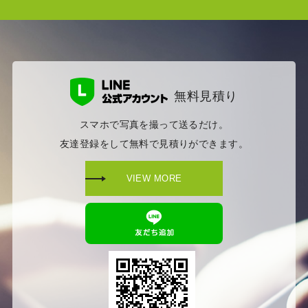
無料見積り
スマホで写真を撮って送るだけ。
友達登録をして無料で見積りができます。
VIEW MORE