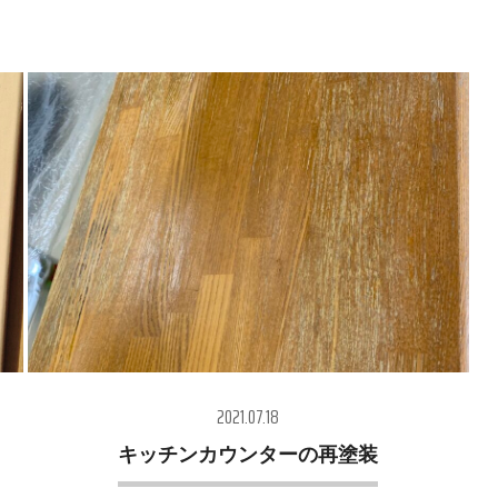
2021.07.18
キッチンカウンターの再塗装