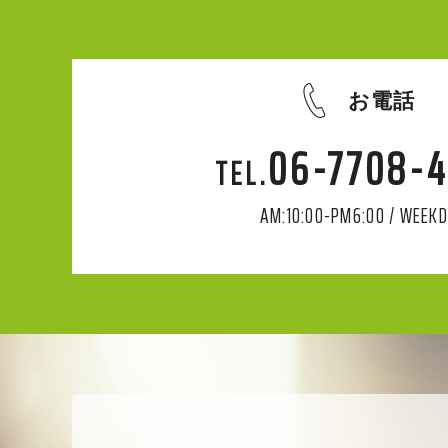
お電話
06-7708-
AM:10:00-PM6:00 / WEEK