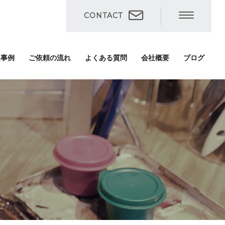
CONTACT
工事例
ご依頼の流れ
よくある質問
会社概要
ブログ