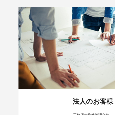
法人のお客様