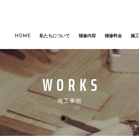
HOME
私たちについて
補修内容
補修料金
施
施工事例