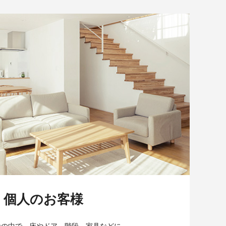
個人のお客様