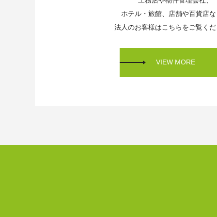
工務店や物件管理会社、
ホテル・旅館、店舗や百貨店な
法人のお客様はこちらをご覧くだ
VIEW MORE