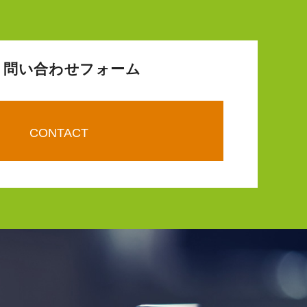
問い合わせフォーム
CONTACT