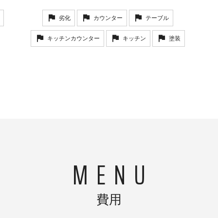
劣化
カウンター
テーブル
キッチンカウンター
キッチン
塗装
費用