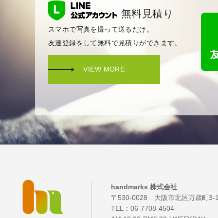
無料見積り
スマホで写真を撮って送るだけ。
友達登録をして無料で見積りができます。
VIEW MORE
handmarks 株式会社
〒530-0028 大阪市北区万歳町3-
TEL：
06-7708-4504