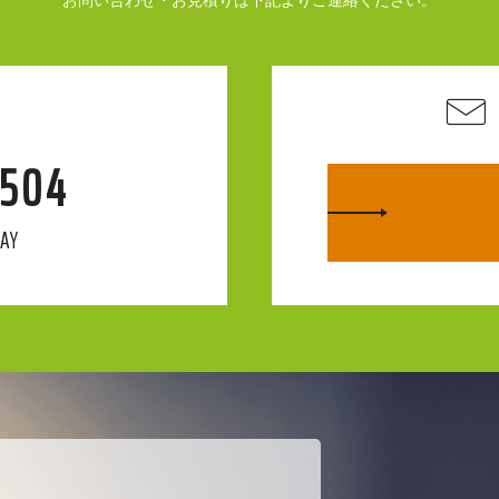
お問い合わせ・お見積りは下記よりご連絡ください。
4504
DAY