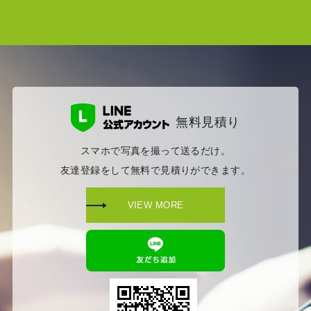
無料見積り
スマホで写真を撮って送るだけ。
友達登録をして無料で見積りができます。
VIEW MORE