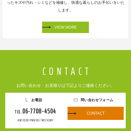
ったキズや汚れ・シミなどを補修し、
快適な暮らしのお手伝いをいた
します。
VIEW MORE
お問い合わせ・お見積りは下記よりご連絡ください。
お電話
問い合わせフォーム
06-7708-4504
CONTACT
AM:10:00-PM6:00 / WEEKDAY