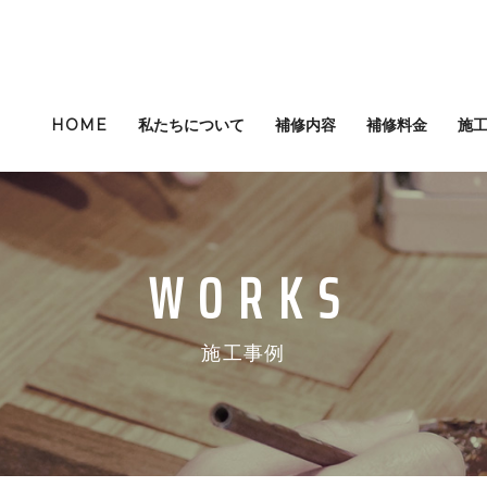
HOME
私たちについて
補修内容
補修料金
施
施工事例