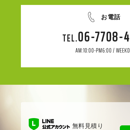
お電話
06-7708-
AM:10:00-PM6:00 / WEEK
無料見積り