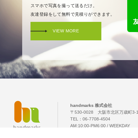
スマホで写真を撮って送るだけ。
友達登録をして無料で見積りができます。
VIEW MORE
handmarks 株式会社
〒530-0028 大阪市北区万歳町3-
TEL：
06-7708-4504
AM:10:00-PM6:00 / WEEKDAY