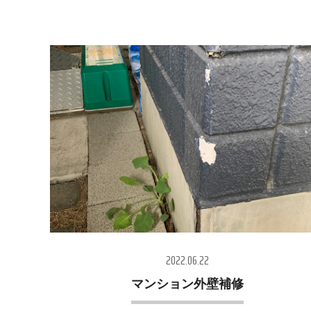
2022.06.22
マンション外壁補修