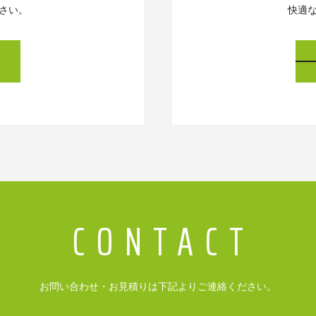
さい。
快適
お問い合わせ・お見積りは下記よりご連絡ください。