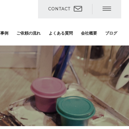
CONTACT
工事例
ご依頼の流れ
よくある質問
会社概要
ブログ