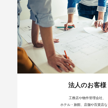
法人のお客様
工務店や物件管理会社、
ホテル・旅館、店舗や百貨店な