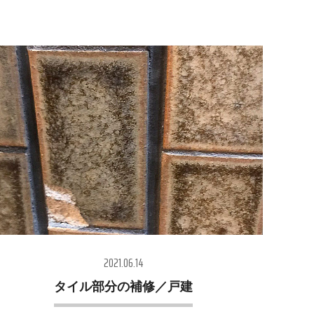
2021.06.14
タイル部分の補修／戸建