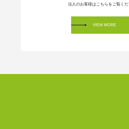
法人のお客様はこちらをご覧くだ
VIEW MORE