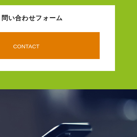
問い合わせフォーム
CONTACT