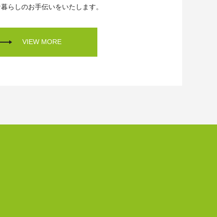
な暮らしのお手伝いをいたします。
VIEW MORE