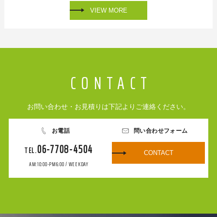
VIEW MORE
お問い合わせ・お見積りは下記よりご連絡ください。
お電話
問い合わせフォーム
06-7708-4504
CONTACT
AM:10:00-PM6:00 / WEEKDAY