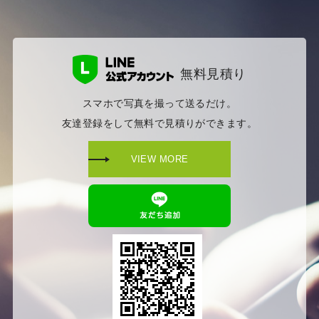
無料見積り
スマホで写真を撮って送るだけ。
友達登録をして無料で見積りができます。
VIEW MORE