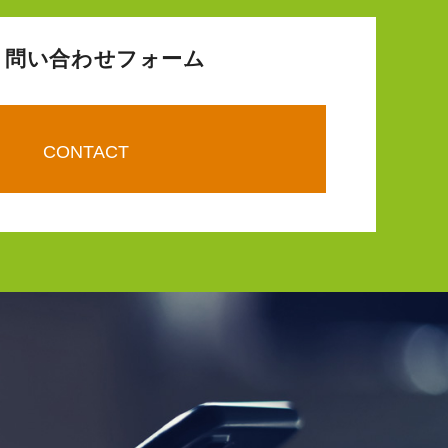
問い合わせフォーム
CONTACT