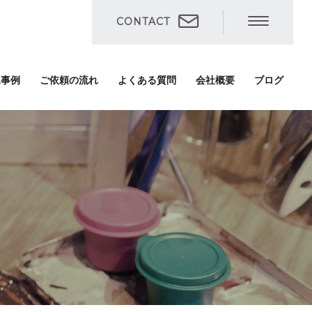
CONTACT
工事例
ご依頼の流れ
よくある質問
会社概要
ブログ