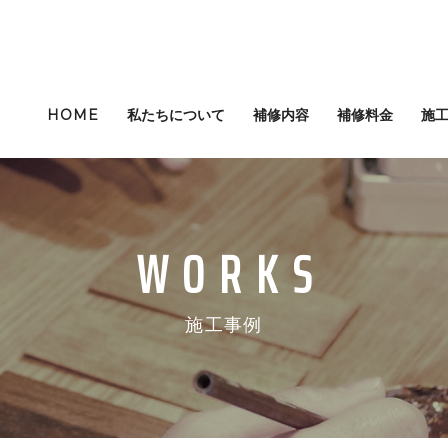
HOME
私たちについて
補修内容
補修料金
施
施工事例