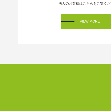
法人のお客様はこちらをご覧くだ
VIEW MORE