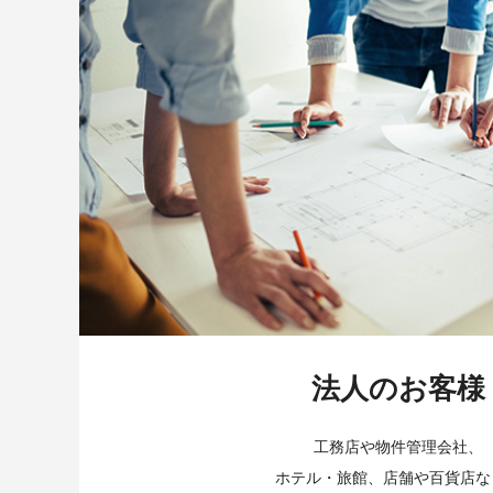
法人のお客様
工務店や物件管理会社、
ホテル・旅館、店舗や百貨店な