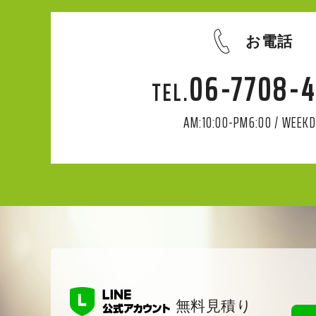
お電話
06-7708-
AM:10:00-PM6:00 / WEEK
無料見積り