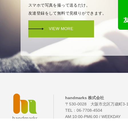
スマホで写真を撮って送るだけ。
友達登録をして無料で見積りができます。
VIEW MORE
handmarks 株式会社
〒530-0028 大阪市北区万歳町3-
TEL：
06-7708-4504
AM:10:00-PM6:00 / WEEKDAY