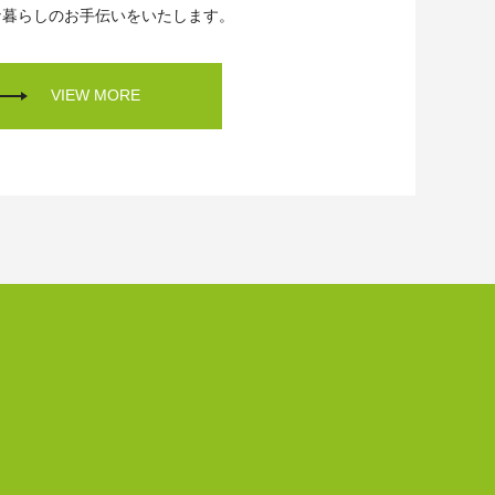
な暮らしのお手伝いをいたします。
VIEW MORE