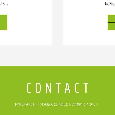
さい。
快適
お問い合わせ・お見積りは下記よりご連絡ください。