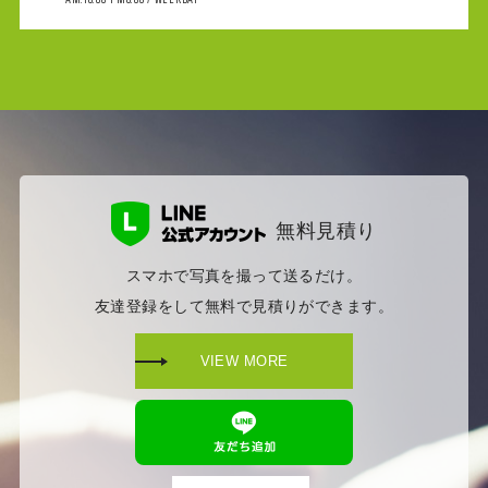
無料見積り
スマホで写真を撮って送るだけ。
友達登録をして無料で見積りができます。
VIEW MORE