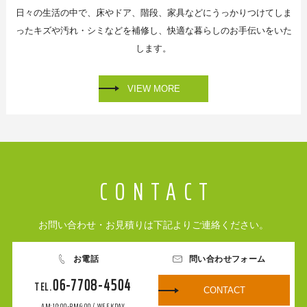
日々の生活の中で、床やドア、階段、家具などに
うっかりつけてしま
ったキズや汚れ・シミなどを補修し、
快適な暮らしのお手伝いをいた
します。
VIEW MORE
お問い合わせ・お見積りは下記よりご連絡ください。
お電話
問い合わせフォーム
06-7708-4504
CONTACT
AM:10:00-PM6:00 / WEEKDAY