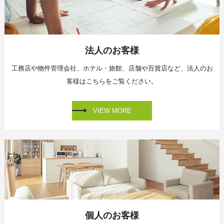
法人のお客様
工務店や物件管理会社、
ホテル・旅館、店舗や百貨店など、
法人のお
客様はこちらをご覧ください。
VIEW MORE
個人のお客様