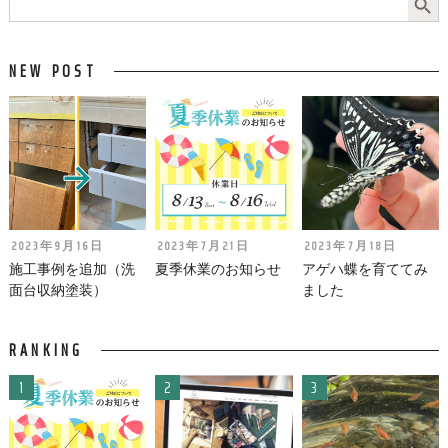
NEW POST
2023年9月16日
2023年7月21日
2023年7月18日
施工事例を追加（洗
夏季休業のお知らせ
アゲハ蝶を育ててみ
面台収納塗装）
ました
RANKING