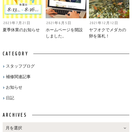
2023年7月21日
2021年6月5日
2021年12月12日
夏季休業のお知らせ
ホームページを開設
ヤフオクでメダカの
しました。
卵を落札！
CATEGORY
スタッフブログ
補修関連記事
お知らせ
日記
ARCHIVES