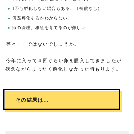
1匹も孵化しない場合もある。（補償なし）
何匹孵化するかわからない。
卵の管理、稚魚を育てるのが難しい
等々・・ではないでしょうか。
今年に入って４回ぐらい卵を購入してきましたが、
残念ながらまったく孵化しなかった時もります。
その結果は…