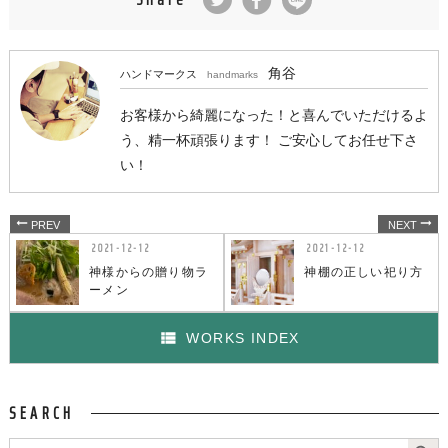
角谷
ハンドマークス
handmarks
お客様から綺麗になった！と喜んでいただけるよ
う、精一杯頑張ります！ ご安心してお任せ下さ
い！
2021-12-12
2021-12-12
神様からの贈り物ラ
神棚の正しい祀り方
ーメン
WORKS INDEX
SEARCH