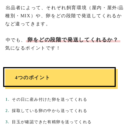
出品者によって、それぞれ飼育環境（屋内・屋外/品
種別・MIX）や、卵をどの段階で発送してくれるか
など違ってきます。
卵をどの段階で発送してくれるか？
中でも、
気になるポイントです！
4つのポイント
その日に産み付けた卵を送ってくれる
採取している卵の中から送ってくれる
目玉が確認できた有精卵を送ってくれる