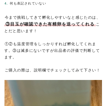
何も表記されていない
今まで挑戦してきて孵化しやすいなと感じたのは、
③目玉が確認できた有精卵を送ってくれる
こ
とだと思います！
①②も温度管理をしっかりすれば孵化してくれま
す。③は滅多にないですが出品者の評価で判断して
ます。
ご購入の際は、説明欄でチェックしてみて下さい！