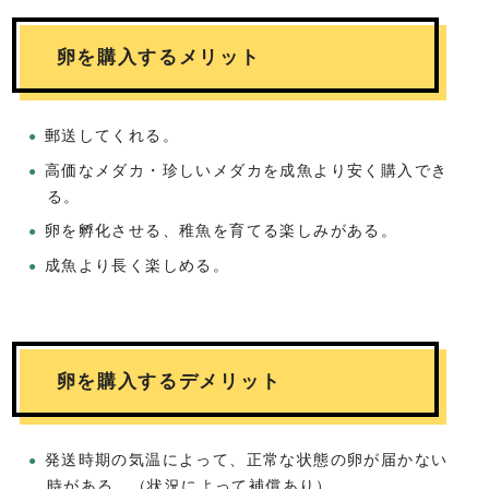
卵を購入するメリット
郵送してくれる。
高価なメダカ・珍しいメダカを成魚より安く購入でき
る。
卵を孵化させる、稚魚を育てる楽しみがある。
成魚より長く楽しめる。
卵を購入するデメリット
発送時期の気温によって、正常な状態の卵が届かない
時がある。（状況によって補償あり）