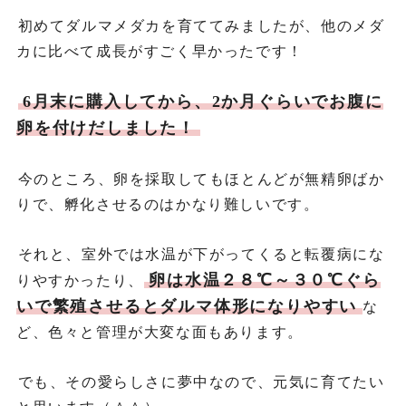
初めてダルマメダカを育ててみましたが、他のメダ
カに比べて成長がすごく早かったです！
6月末に購入してから、2か月ぐらいでお腹に
卵を付けだしました！
今のところ、卵を採取してもほとんどが無精卵ばか
りで、孵化させるのはかなり難しいです。
それと、室外では水温が下がってくると転覆病にな
卵は水温２８℃～３０℃ぐら
りやすかったり、
いで繁殖させるとダルマ体形になりやすい
な
ど、色々と管理が大変な面もあります。
でも、その愛らしさに夢中なので、元気に育てたい