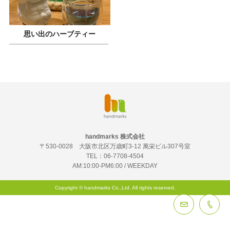
思い出のハーブティー
handmarks 株式会社
〒530-0028 大阪市北区万歳町3-12 萬栄ビル307号室
TEL：
06-7708-4504
AM:10:00-PM6:00 / WEEKDAY
Copyright © handmarks Co.,Ltd. All rights reserved.